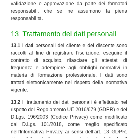
validazione e approvazione da parte dei formatori
responsabili, che se ne assumono la piena
responsabilità.
13. Trattamento dei dati personali
13.1
I dati personali del cliente e del discente sono
raccolti al fine di registrare l'iscrizione, eseguire il
contratto di acquisto, rilasciare gli attestati di
frequenza e adempiere agli obblighi normativi in
materia di formazione professionale. I dati sono
trattati elettronicamente nel rispetto della normativa
vigente.
13.2
Il trattamento dei dati personali è effettuato nel
rispetto del Regolamento UE 2016/679 (GDPR) e del
D.Lgs. 196/2003 (Codice Privacy) come modificato
dal D.Lgs. 101/2018, come meglio specificato
nell'
Informativa Privacy ai sensi dell'art. 13 GDPR
,