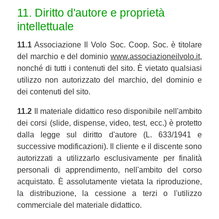
11. Diritto d'autore e proprietà
intellettuale
11.1
Associazione Il Volo Soc. Coop. Soc. è titolare
del marchio e del dominio
www.associazioneilvolo.it
,
nonché di tutti i contenuti del sito. È vietato qualsiasi
utilizzo non autorizzato del marchio, del dominio e
dei contenuti del sito.
11.2
Il materiale didattico reso disponibile nell'ambito
dei corsi (slide, dispense, video, test, ecc.) è protetto
dalla legge sul diritto d'autore (L. 633/1941 e
successive modificazioni). Il cliente e il discente sono
autorizzati a utilizzarlo esclusivamente per finalità
personali di apprendimento, nell'ambito del corso
acquistato. È assolutamente vietata la riproduzione,
la distribuzione, la cessione a terzi o l'utilizzo
commerciale del materiale didattico.