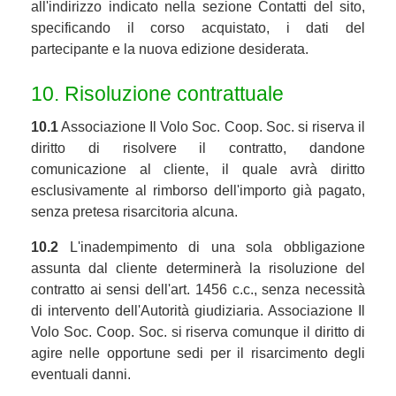
all'indirizzo indicato nella sezione Contatti del sito,
specificando il corso acquistato, i dati del
partecipante e la nuova edizione desiderata.
10. Risoluzione contrattuale
10.1
Associazione Il Volo Soc. Coop. Soc. si riserva il
diritto di risolvere il contratto, dandone
comunicazione al cliente, il quale avrà diritto
esclusivamente al rimborso dell'importo già pagato,
senza pretesa risarcitoria alcuna.
10.2
L'inadempimento di una sola obbligazione
assunta dal cliente determinerà la risoluzione del
contratto ai sensi dell'art. 1456 c.c., senza necessità
di intervento dell'Autorità giudiziaria. Associazione Il
Volo Soc. Coop. Soc. si riserva comunque il diritto di
agire nelle opportune sedi per il risarcimento degli
eventuali danni.