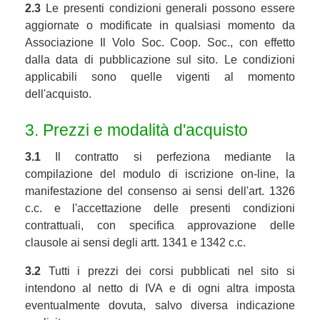
2.3
Le presenti condizioni generali possono essere
aggiornate o modificate in qualsiasi momento da
Associazione Il Volo Soc. Coop. Soc., con effetto
dalla data di pubblicazione sul sito. Le condizioni
applicabili sono quelle vigenti al momento
dell'acquisto.
3. Prezzi e modalità d'acquisto
3.1
Il contratto si perfeziona mediante la
compilazione del modulo di iscrizione on-line, la
manifestazione del consenso ai sensi dell'art. 1326
c.c. e l'accettazione delle presenti condizioni
contrattuali, con specifica approvazione delle
clausole ai sensi degli artt. 1341 e 1342 c.c.
3.2
Tutti i prezzi dei corsi pubblicati nel sito si
intendono al netto di IVA e di ogni altra imposta
eventualmente dovuta, salvo diversa indicazione