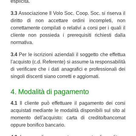
esplicita.
3.3
Associazione Il Volo Soc. Coop. Soc. si riserva il
diritto di non accettare ordini incompleti, non
correttamente compilati o relativi a corsi per i quali il
cliente non possieda i prerequisiti richiesti dalla
normativa.
3.4
Per le iscrizioni aziendali il soggetto che effettua
l'acquisto (c.d. Referente) si assume la responsabilità
di verificare che i dati anagrafici e professionali dei
singoli discenti siano corretti e aggiornati.
4. Modalità di pagamento
4.1
Il cliente può effettuare il pagamento dei corsi
acquistati mediante le modalità disponibili sul sito al
momento dell'acquisto: carta di credito/bancomat
oppure bonifico bancario.