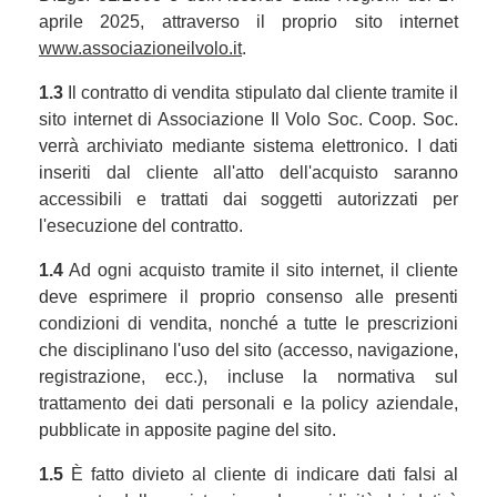
aprile 2025, attraverso il proprio sito internet
www.associazioneilvolo.it
.
1.3
Il contratto di vendita stipulato dal cliente tramite il
sito internet di Associazione Il Volo Soc. Coop. Soc.
verrà archiviato mediante sistema elettronico. I dati
inseriti dal cliente all'atto dell'acquisto saranno
accessibili e trattati dai soggetti autorizzati per
l'esecuzione del contratto.
1.4
Ad ogni acquisto tramite il sito internet, il cliente
deve esprimere il proprio consenso alle presenti
condizioni di vendita, nonché a tutte le prescrizioni
che disciplinano l'uso del sito (accesso, navigazione,
registrazione, ecc.), incluse la normativa sul
trattamento dei dati personali e la policy aziendale,
pubblicate in apposite pagine del sito.
1.5
È fatto divieto al cliente di indicare dati falsi al