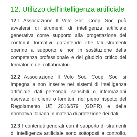
12. Utilizzo dell'intelligenza artificiale
12.1
Associazione Il Volo Soc. Coop. Soc. può
avvalersi di strumenti di intelligenza artificiale
generativa come supporto alla progettazione dei
contenuti formativi, garantendo che tali strumenti
operino a supporto e non in sostituzione della
competenza professionale e del giudizio critico dei
formatori e dei collaboratori.
12.2
Associazione Il Volo Soc. Coop. Soc. si
impegna a non inserire nei sistemi di intelligenza
artificiale dati personali, sensibili o informazioni
riservate di clienti o fornitori, nel pieno rispetto del
Regolamento UE 2016/679 (GDPR) e della
normativa italiana in materia di protezione dei dati.
12.3
I contenuti generati con il supporto di strumenti
di intelligenza artificiale sono sottoposti a controllo,