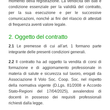
momento della registrazione. La veridicità dei dati è
condizione essenziale per la validità del contratto,
per la sua esecuzione e per le successive
comunicazioni, nonché ai fini del rilascio di attestati
di frequenza aventi valore legale.
2. Oggetto del contratto
2.1
Le premesse di cui all'art. 1 formano parte
integrante delle presenti condizioni generali.
2.2
Il contratto ha ad oggetto la vendita di corsi di
formazione e di aggiornamento professionale in
materia di salute e sicurezza sul lavoro, erogati da
Associazione Il Volo Soc. Coop. Soc. nel rispetto
della normativa vigente (D.Lgs. 81/2008 e Accordo
Stato-Regioni del 17/04/2025), avvalendosi di
docenti in possesso dei requisiti professionali
richiesti dalla legge.