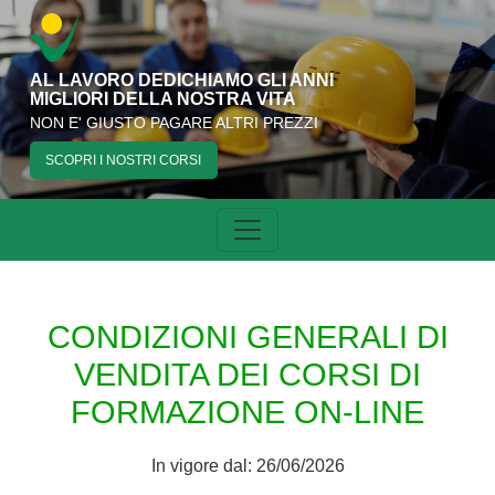
AL LAVORO DEDICHIAMO GLI ANNI
MIGLIORI DELLA NOSTRA VITA
NON E' GIUSTO PAGARE ALTRI PREZZI
SCOPRI I NOSTRI CORSI
CONDIZIONI GENERALI DI
VENDITA DEI CORSI DI
FORMAZIONE ON-LINE
In vigore dal: 26/06/2026