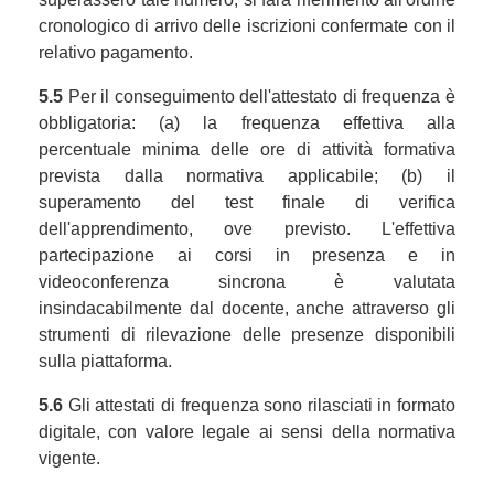
cronologico di arrivo delle iscrizioni confermate con il
relativo pagamento.
5.5
Per il conseguimento dell'attestato di frequenza è
obbligatoria: (a) la frequenza effettiva alla
percentuale minima delle ore di attività formativa
prevista dalla normativa applicabile; (b) il
superamento del test finale di verifica
dell'apprendimento, ove previsto. L'effettiva
partecipazione ai corsi in presenza e in
videoconferenza sincrona è valutata
insindacabilmente dal docente, anche attraverso gli
strumenti di rilevazione delle presenze disponibili
sulla piattaforma.
5.6
Gli attestati di frequenza sono rilasciati in formato
digitale, con valore legale ai sensi della normativa
vigente.