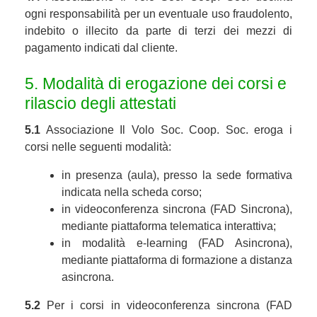
ogni responsabilità per un eventuale uso fraudolento,
indebito o illecito da parte di terzi dei mezzi di
pagamento indicati dal cliente.
5. Modalità di erogazione dei corsi e
rilascio degli attestati
5.1
Associazione Il Volo Soc. Coop. Soc. eroga i
corsi nelle seguenti modalità:
in presenza (aula), presso la sede formativa
indicata nella scheda corso;
in videoconferenza sincrona (FAD Sincrona),
mediante piattaforma telematica interattiva;
in modalità e-learning (FAD Asincrona),
mediante piattaforma di formazione a distanza
asincrona.
5.2
Per i corsi in videoconferenza sincrona (FAD