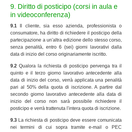
9. Diritto di posticipo (corsi in aula e
in videoconferenza)
9.1
Il cliente, sia esso azienda, professionista o
consumatore, ha diritto di richiedere il posticipo della
partecipazione a un'altra edizione dello stesso corso,
senza penalità, entro 6 (sei) giorni lavorativi dalla
data di inizio del corso originariamente iscritto.
9.2
Qualora la richiesta di posticipo pervenga tra il
quinto e il terzo giorno lavorativo antecedente alla
data di inizio del corso, verrà applicata una penalità
pari al 50% della quota di iscrizione. A partire dal
secondo giorno lavorativo antecedente alla data di
inizio del corso non sarà possibile richiedere il
posticipo e verrà trattenuta l'intera quota di iscrizione.
9.3
La richiesta di posticipo deve essere comunicata
nei termini di cui sopra tramite e-mail o PEC