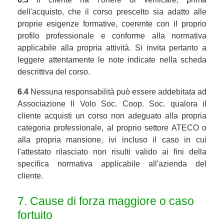
dell'acquisto, che il corso prescelto sia adatto alle
proprie esigenze formative, coerente con il proprio
profilo professionale e conforme alla normativa
applicabile alla propria attività. Si invita pertanto a
leggere attentamente le note indicate nella scheda
descrittiva del corso.
6.4
Nessuna responsabilità può essere addebitata ad
Associazione Il Volo Soc. Coop. Soc. qualora il
cliente acquisti un corso non adeguato alla propria
categoria professionale, al proprio settore ATECO o
alla propria mansione, ivi incluso il caso in cui
l'attestato rilasciato non risulti valido ai fini della
specifica normativa applicabile all'azienda del
cliente.
7. Cause di forza maggiore o caso
fortuito