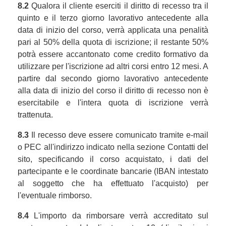
8.2
Qualora il cliente eserciti il diritto di recesso tra il
quinto e il terzo giorno lavorativo antecedente alla
data di inizio del corso, verrà applicata una penalità
pari al 50% della quota di iscrizione; il restante 50%
potrà essere accantonato come credito formativo da
utilizzare per l'iscrizione ad altri corsi entro 12 mesi. A
partire dal secondo giorno lavorativo antecedente
alla data di inizio del corso il diritto di recesso non è
esercitabile e l'intera quota di iscrizione verrà
trattenuta.
8.3
Il recesso deve essere comunicato tramite e-mail
o PEC all'indirizzo indicato nella sezione Contatti del
sito, specificando il corso acquistato, i dati del
partecipante e le coordinate bancarie (IBAN intestato
al soggetto che ha effettuato l'acquisto) per
l'eventuale rimborso.
8.4
L'importo da rimborsare verrà accreditato sul